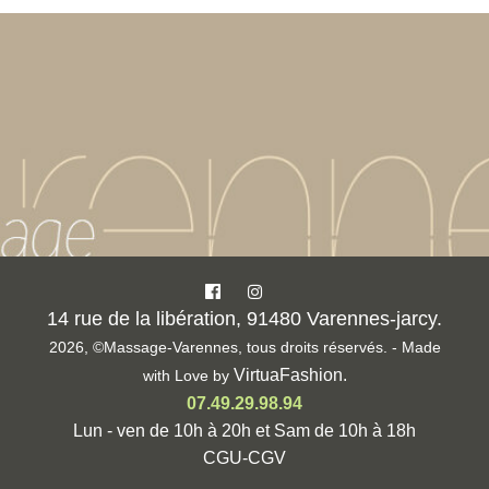
14 rue de la libération, 91480 Varennes-jarcy.
2026, ©Massage-Varennes, tous droits réservés. - Made
VirtuaFashion
.
with Love by
07.49.29.98.94
Lun - ven de 10h à 20h et Sam de 10h à 18h
CGU-CGV