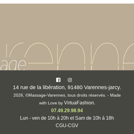
14 rue de la libération, 91480 Varennes-jarcy.
2026, ©Massage-Varennes, tous droits réservés. - Made
VirtuaFashion
.
with Love by
07.49.29.98.94
Lun - ven de 10h à 20h et Sam de 10h à 18h
CGU-CGV