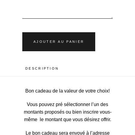
AJOUTER AU PANIER
DESCRIPTION
Bon cadeau de la valeur de votre choix!
Vous pouvez pré sélectionner l’un des
montants proposés ou bien inscrire vous-
même le montant que vous désirez offrir.
Le bon cadeau sera envoyé à l’adresse