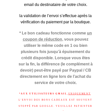
email du destinataire de votre choix.
la validation de l’envoi s’effectue après la
vérification du paiement par la boutique.
* Le bon cadeau fonctionne comme
un
coupon de réduction
, vous pouvez
utiliser le même code en 1 ou bien
plusieurs fois jusqu’à épuisement du
crédit disponible. Lorsque vous êtes
sur la fin, la différence (le complément à
devoir) peut-être payé par Paypal / CB
directement en ligne lors de l’achat du
service de votre choix.
*
AUX UTILISATEURS GMAIL
,
UNIQUEMENT
L’ENVOI DES BONS CADEAUX EST SOUVENT
STOPPÉ PAR GOOGLE. VEUILLEZ PATIENTER