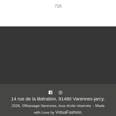
71
€
14 rue de la libération, 91480 Varennes-jarcy.
2026, ©Massage-Varennes, tous droits réservés. - Made
VirtuaFashion
.
with Love by