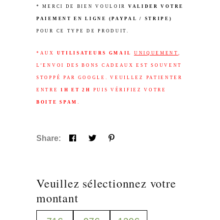
* MERCI DE BIEN VOULOIR
VALIDER VOTRE
PAIEMENT EN LIGNE (PAYPAL / STRIPE)
POUR CE TYPE DE PRODUIT.
*AUX
UTILISATEURS GMAIL
UNIQUEMENT
,
L’ENVOI DES BONS CADEAUX EST SOUVENT
STOPPÉ PAR GOOGLE. VEUILLEZ PATIENTER
ENTRE
1H ET 2H
PUIS VÉRIFIEZ VOTRE
BOITE SPAM
.
Share:
Veuillez sélectionnez votre
montant