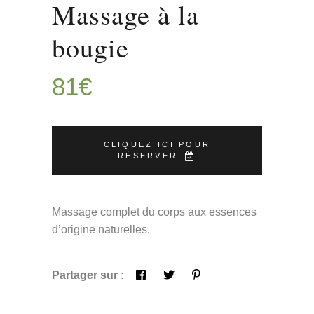
Massage à la
bougie
81
€
CLIQUEZ ICI POUR
RÉSERVER
Massage complet du corps aux essences
d’origine naturelles.
Partager sur :