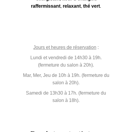
raffermissant
,
relaxant
,
thé vert
.
Jours et heures de réservation
:
Lundi et vendredi de 14h30 à 19h.
(fermeture du salon à 20h).
Mar, Mer, Jeu de 10h à 19h. (fermeture du
salon à 20h).
Samedi de 13h30 à 17h. (fermeture du
salon à 18h).