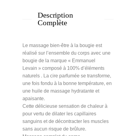
Description
Complète
Le massage bien-être à la bougie est
réalisé sur l’ensemble du corps avec une
bougie de la marque « Emmanuel
Levain » composé à 100% d’éléments
naturels . La cire parfumée se transforme,
une fois fondu à la bonne température, en
une huile de massage hydratante et
apaisante.
Cette délicieuse sensation de chaleur à
pour vertu de dilater les capillaires
sanguins et de décontracter les muscles
sans aucun risque de brûlure.