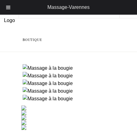
Massage-Varennes
BOUTIQUE