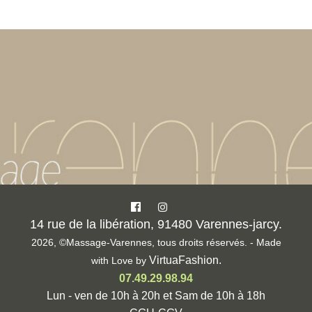
14 rue de la libération, 91480 Varennes-jarcy.
2026, ©Massage-Varennes, tous droits réservés. - Made
VirtuaFashion
.
with Love by
07.49.29.98.94
Lun - ven de 10h à 20h et Sam de 10h à 18h