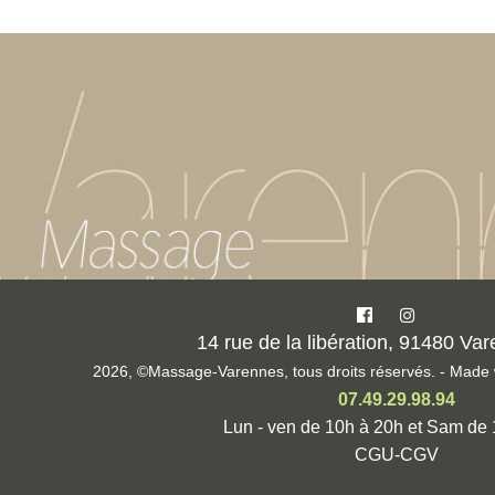
14 rue de la libération, 91480 Var
2026, ©Massage-Varennes, tous droits réservés. - Made 
07.49.29.98.94
Lun - ven de 10h à 20h et Sam de
CGU-CGV